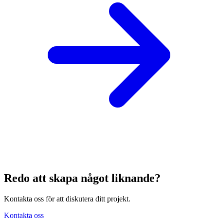
Redo att skapa något liknande?
Kontakta oss för att diskutera ditt projekt.
Kontakta oss