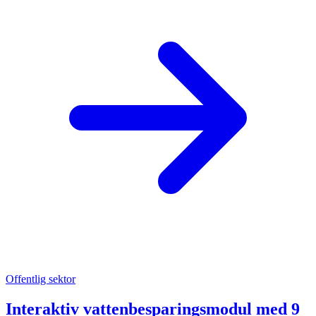
Offentlig sektor
Interaktiv vattenbesparingsmodul med 9